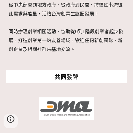
從中央部會到地方政府、從政府到民間、持續性串流彼
此需求與能量，活絡台灣創業生態圈發展。
同時辦理創業相關活動，協助從0到1階段創業者起步發
展，打造創業第一站友善場域，歡迎任何新創團隊、新
創企業及相關社群來基地交流。
共同發聲