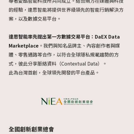
導者愛酷智能科技所共同成立。結合兩方在媒體與科技
的經驗，達思智能將提供世界級領先的智能行銷解決方
案，以及數據交易平台。
達思智能率先提出第一方數據交易平台：DaEX Data
Marketplace
。我們與知名品牌主、內容創作者與媒
體、零售通路等合作，以符合全球隱私規範趨勢的方
式，彼此分享脈絡資料（Contextual Data）。
此為台灣首創，全球領先開發的平台產品。
全國創新創業總會