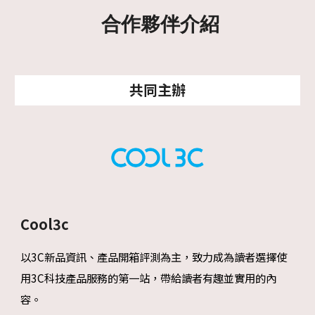
合作夥伴介紹
共同主辦
Cool3c
以3C新品資訊、產品開箱評測為主，致力成為讀者選擇使
用3C科技產品服務的第一站，帶給讀者有趣並實用的內
容。