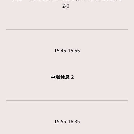
對》
1
5
:
45
-1
5
:
55
中
場休息 2
15:
55
-1
6
:
35