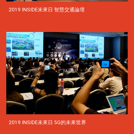
2019 INSIDE未來日 智慧交通論壇
2019 INSIDE未來日 5G的未來世界