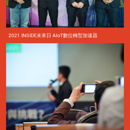
2021 INSIDE未來日 AIoT數位轉型加速器