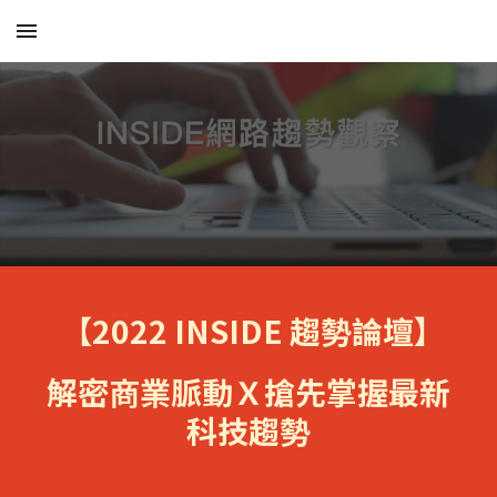
Skip to main content
Skip to navigation
【2022 INSIDE 趨勢論壇】
解密商業脈動Ｘ搶先掌握最新
科技趨勢