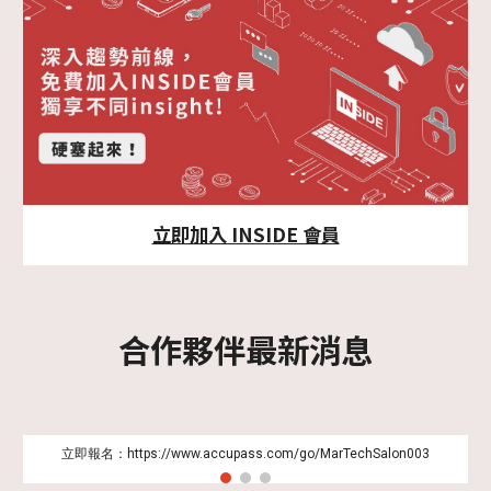
立即加入 INSIDE 會員
合作夥伴最新消息
立即報名：https://www.accupass.com/go/MarTechSalon003