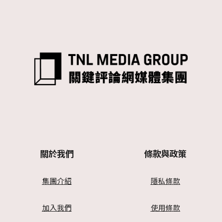
關於我們
條款與政策
集團介紹
隱私條款
加入我們
使用條款