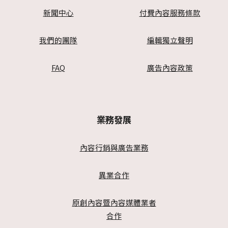
新聞中心
付費內容服務條款
我們的團隊
編輯獨立聲明
FAQ
廣告內容政策
業務發展
內容行銷與廣告業務
異業合作
原創內容暨內容媒體業者
合作